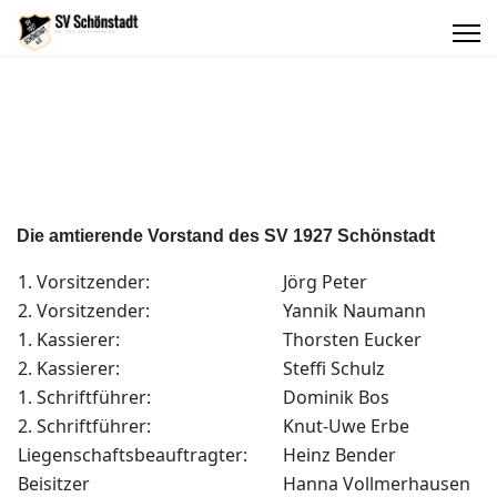
Die amtierende Vorstand des SV 1927 Schönstadt
1. Vorsitzender:
Jörg Peter
2. Vorsitzender:
Yannik Naumann
1. Kassierer:
Thorsten Eucker
2. Kassierer:
Steffi Schulz
1. Schriftführer:
Dominik Bos
2. Schriftführer:
Knut-Uwe Erbe
Liegenschaftsbeauftragter:
Heinz Bender
Beisitzer
Hanna Vollmerhausen